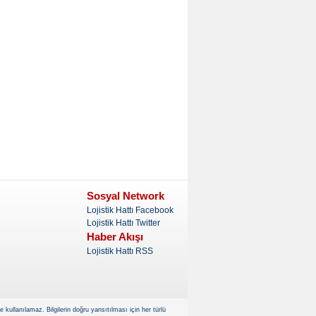
Sosyal Network
Lojistik Hattı Facebook
Lojistik Hattı Twitter
Haber Akışı
Lojistik Hattı RSS
kullanılamaz. Bilgilerin doğru yansıtılması için her türlü