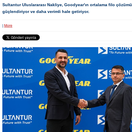
Sultantur Uluslararası Nakliye, Goodyear'ın ortalama filo çözümü
güçlendiriyor ve daha verimli hale getiriyor.
|
More